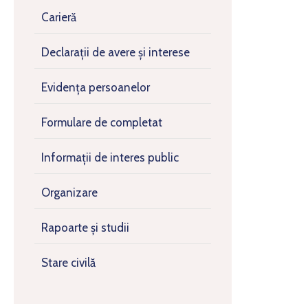
Carieră
Declarații de avere și interese
Evidența persoanelor
Formulare de completat
Informații de interes public
Organizare
Rapoarte și studii
Stare civilă