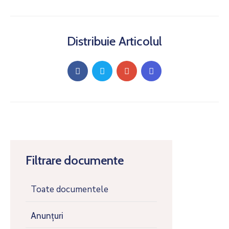
Distribuie Articolul
Filtrare documente
Toate documentele
Anunțuri