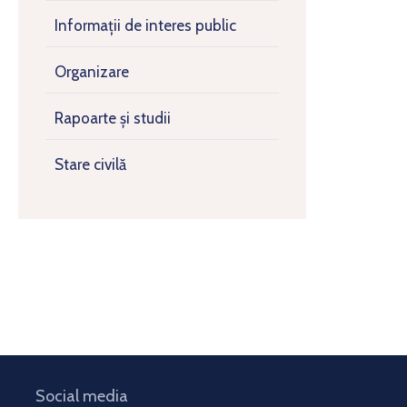
Informații de interes public
Organizare
Rapoarte și studii
Stare civilă
Social media