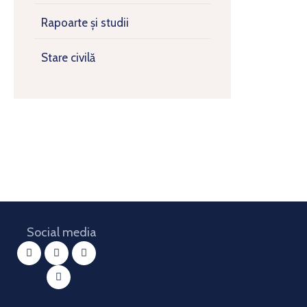
Rapoarte și studii
Stare civilă
Social media