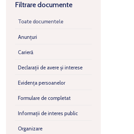
Filtrare documente
Toate documentele
Anunțuri
Carieră
Declarații de avere și interese
Evidența persoanelor
Formulare de completat
Informații de interes public
Organizare