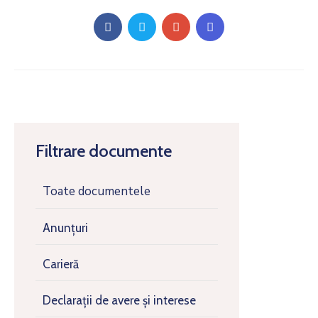
Filtrare documente
Toate documentele
Anunțuri
Carieră
Declarații de avere și interese