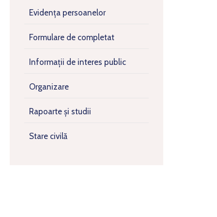
Evidența persoanelor
Formulare de completat
Informații de interes public
Organizare
Rapoarte și studii
Stare civilă